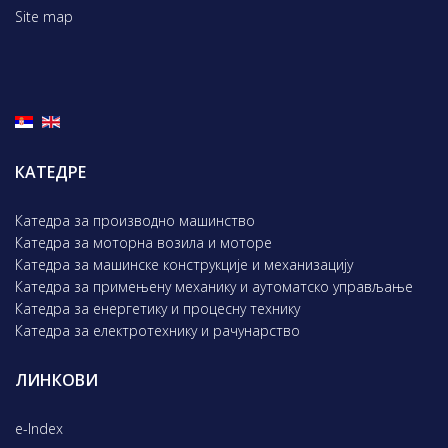
Site map
КАТЕДРЕ
Катедра за производно машинство
Катедра за моторна возила и моторе
Катедра за машинске конструкције и механизацију
Катедра за примењену механику и аутоматско управљање
Катедра за енергетику и процесну технику
Катедра за електротехнику и рачунарство
ЛИНКОВИ
e-Index