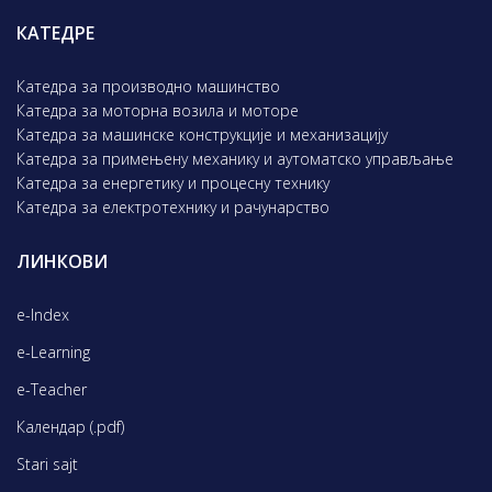
КАТЕДРЕ
Катедра за производно машинство
Катедра за моторна возила и моторе
Катедра за машинске конструкције и механизацију
Катедра за примењену механику и аутоматско управљање
Катедра за енергетику и процесну технику
Катедра за електротехнику и рачунарство
ЛИНКОВИ
e-Index
e-Learning
e-Teacher
Календар (.pdf)
Stari sajt