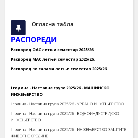
Огласна табла
РАСПОРЕДИ
Распоред ОАС летњи семестар 2025/26.
Распоред МАС летњи семестар 2025/26.
Распоред по салама летњи семестар 2025/26.
I година - Наставне групе 2025/26 - МАШИНСКО
ИНЖЕЊЕРСТВО
I година - Наставна група 2025/26 - УРБАНО ИНЖЕЊЕРСТВО
I година - Наставна група 2025/26 - ВОЈНОИНДУСТРИЈСКО
ИНЖЕЊЕРСТВО
I година - Наставна група 2025/26 - ИНЖЕЊЕРСТВО ЗАШТИТЕ
ЖИВОТНЕ СРЕДИНЕ