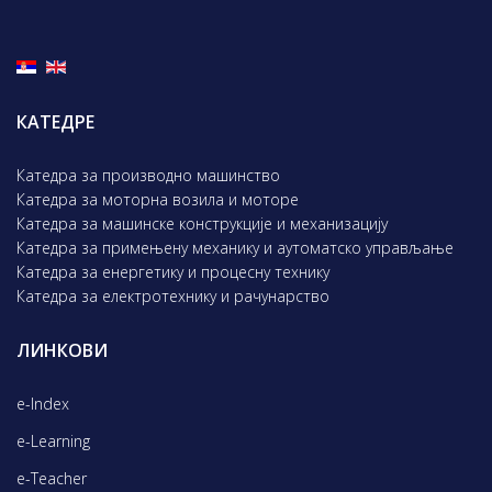
КАТЕДРЕ
Катедра за производно машинство
Катедра за моторна возила и моторе
Катедра за машинске конструкције и механизацију
Катедра за примењену механику и аутоматско управљање
Катедра за енергетику и процесну технику
Катедра за електротехнику и рачунарство
ЛИНКОВИ
e-Index
e-Learning
e-Teacher