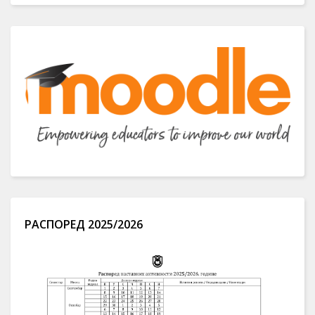
РАСПОРЕД 2025/2026