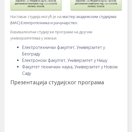
Наставак студија могућ је на
мастер академским студијама
(МАС) Електротехника и рачунарство
.
Еквивалентни студијски програми на другим
универзитетима у земљи:
Електротехнички факултет, Универзитет у
Београду
Електронски факултет, Универзитет у Нишу
Факултет техничких наука, Универзитет у Новом
Саду
Презентација студијског програма