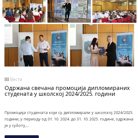
Вести
Одржана свечана промоција дипломираних
студената у школској 2024/2025. години
Промоција студената који су дипломирали у школској 2024/2025.
години, у периоду од 01. 10. 2024. до 31. 10. 2025. године, одржана
је у суботу,...