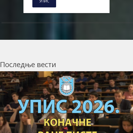
УПИС
Последње вести