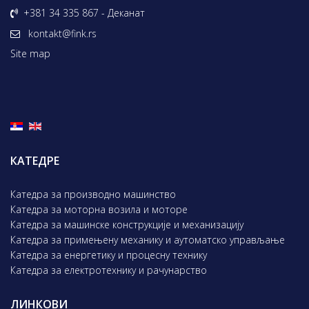
+381 34 335 867 - Деканат
kontakt@fink.rs
Site map
КАТЕДРЕ
Катедра за производно машинство
Катедра за моторна возила и моторе
Катедра за машинске конструкције и механизацију
Катедра за примењену механику и аутоматско управљање
Катедра за енергетику и процесну технику
Катедра за електротехнику и рачунарство
ЛИНКОВИ