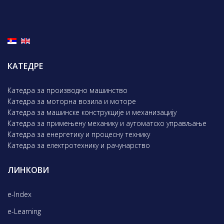
КАТЕДРЕ
Катедра за производно машинство
Катедра за моторна возила и моторе
Катедра за машинске конструкције и механизацију
Катедра за примењену механику и аутоматско управљање
Катедра за енергетику и процесну технику
Катедра за електротехнику и рачунарство
ЛИНКОВИ
e-Index
e-Learning