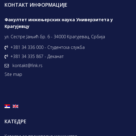
КОНТАКТ ИНФОРМАЦИЈЕ
Факултет инжењерских наука Универзитета у
Крагујевцу
ул. Сестре Јањић бр. 6 - 34000 Крагујевац, Србија
+381 34 336 000 - Студентска служба
+381 34 335 867 - Деканат
kontakt@fink.rs
Site map
КАТЕДРЕ