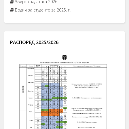
Збирка задатака 2026.
Водич за студенте за 2025. г.
РАСПОРЕД 2025/2026