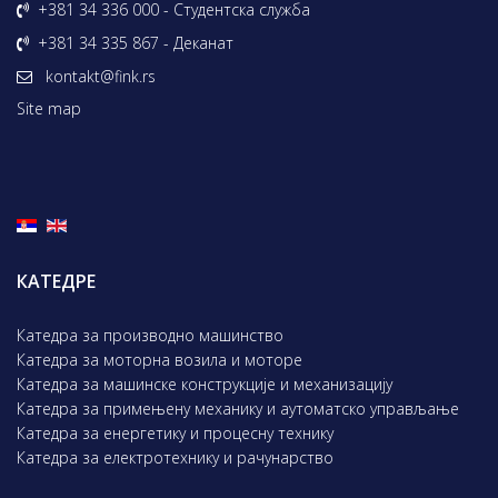
+381 34 336 000 - Студентска служба
+381 34 335 867 - Деканат
kontakt@fink.rs
Site map
КАТЕДРЕ
Катедра за производно машинство
Катедра за моторна возила и моторе
Катедра за машинске конструкције и механизацију
Катедра за примењену механику и аутоматско управљање
Катедра за енергетику и процесну технику
Катедра за електротехнику и рачунарство