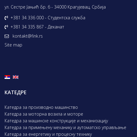
ул. Сестре Јањић бр. 6 - 34000 Крагујевац, Србија
+381 34 336 000 - Студентска служба
+381 34 335 867 - Деканат
kontakt@fink.rs
Site map
КАТЕДРЕ
Катедра за производно машинство
Катедра за моторна возила и моторе
Катедра за машинске конструкције и механизацију
Катедра за примењену механику и аутоматско управљање
Катедра за енергетику и процесну технику