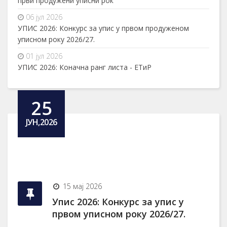
први продужени уписни рок
06 јул 2026
УПИС 2026: Конкурс за упис у првом продуженом
уписном року 2026/27.
01 јул 2026
УПИС 2026: Коначна ранг листа - ЕТиР
25
ЈУН,2026
15 мај 2026
Упис 2026: Конкурс за упис у
првом уписном року 2026/27.