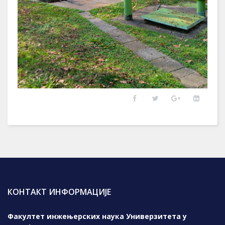
КОНТАКТ ИНФОРМАЦИЈЕ
Факултет инжењерских наука Универзитета у