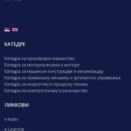
КАТЕДРЕ
Катедра за производно машинство
Катедра за моторна возила и моторе
Катедра за машинске конструкције и механизацију
Катедра за примењену механику и аутоматско управљање
Катедра за енергетику и процесну технику
Катедра за електротехнику и рачунарство
ЛИНКОВИ
e-Index
e-Learning