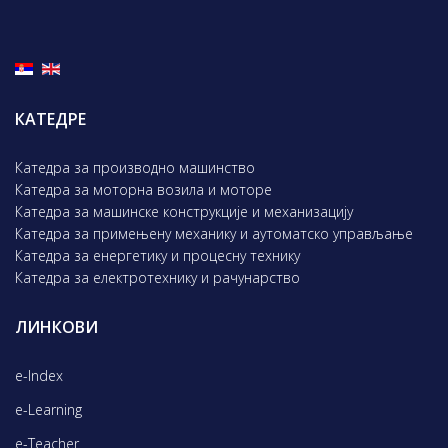
КАТЕДРЕ
Катедра за производно машинство
Катедра за моторна возила и моторе
Катедра за машинске конструкције и механизацију
Катедра за примењену механику и аутоматско управљање
Катедра за енергетику и процесну технику
Катедра за електротехнику и рачунарство
ЛИНКОВИ
e-Index
e-Learning
e-Teacher