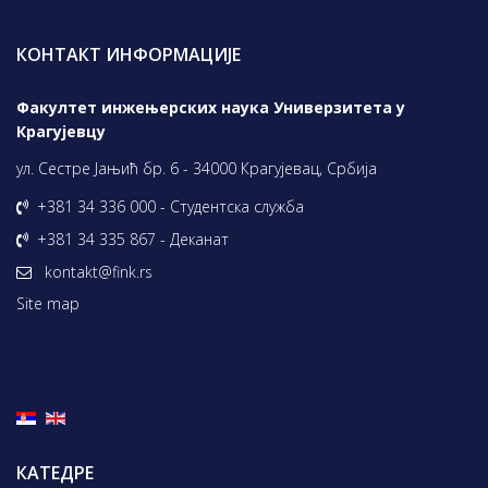
КОНТАКТ ИНФОРМАЦИЈЕ
Факултет инжењерских наука Универзитета у
Крагујевцу
ул. Сестре Јањић бр. 6 - 34000 Крагујевац, Србија
+381 34 336 000 - Студентска служба
+381 34 335 867 - Деканат
kontakt@fink.rs
Site map
КАТЕДРЕ