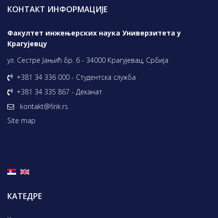
КОНТАКТ ИНФОРМАЦИЈЕ
Факултет инжењерских наука Универзитета у
Крагујевцу
ул. Сестре Јањић бр. 6 - 34000 Крагујевац, Србија
+381 34 336 000 - Студентска служба
+381 34 335 867 - Деканат
kontakt@fink.rs
Site map
КАТЕДРЕ