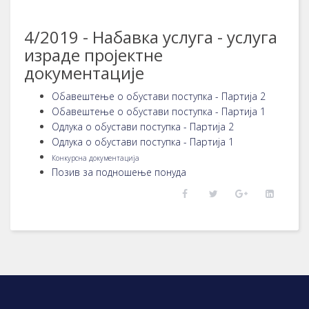
4/2019 - Набавка услуга - услуга
израде пројектне
документације
Обавештење о
обустави поступка - Партија 2
Обавештење о обустави поступка - Партија 1
Одлука о обустави поступка - Партија 2
Одлука о обустави поступка - Партија 1
Конкурсна документација
Позив за подношење понуда