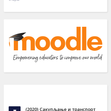
(2020) Сакупљање и транспорт