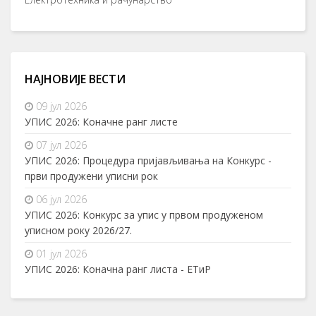
НАЈНОВИЈЕ ВЕСТИ
09 јул 2026
УПИС 2026: Коначне ранг листе
07 јул 2026
УПИС 2026: Процедура пријављивања на Конкурс -
први продужени уписни рок
06 јул 2026
УПИС 2026: Конкурс за упис у првом продуженом
уписном року 2026/27.
01 јул 2026
УПИС 2026: Коначна ранг листа - ЕТиР