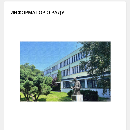
ИНФОРМАТОР О РАДУ