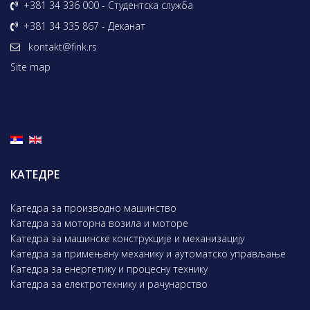
+381 34 336 000 - Студентска служба
+381 34 335 867 - Деканат
kontakt@fink.rs
Site map
КАТЕДРЕ
Катедра за производно машинство
Катедра за моторна возила и моторе
Катедра за машинске конструкције и механизацију
Катедра за примењену механику и аутоматско управљање
Катедра за енергетику и процесну технику
Катедра за електротехнику и рачунарство