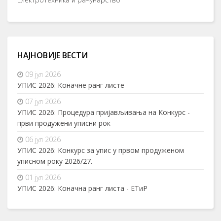
НАЈНОВИЈЕ ВЕСТИ
09 јул 2026
УПИС 2026: Коначне ранг листе
07 јул 2026
УПИС 2026: Процедура пријављивања на Конкурс -
први продужени уписни рок
06 јул 2026
УПИС 2026: Конкурс за упис у првом продуженом
уписном року 2026/27.
01 јул 2026
УПИС 2026: Коначна ранг листа - ЕТиР