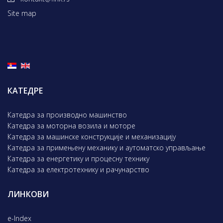
Site map
КАТЕДРЕ
Катедра за производно машинство
Катедра за моторна возила и моторе
Катедра за машинске конструкције и механизацију
Катедра за примењену механику и аутоматско управљање
Катедра за енергетику и процесну технику
Катедра за електротехнику и рачунарство
ЛИНКОВИ
e-Index