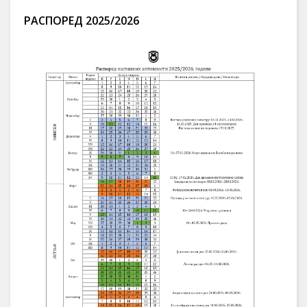
РАСПОРЕД 2025/2026