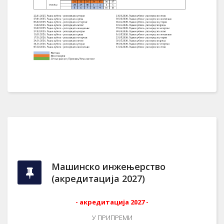
Машинско инжењерство
(акредитација 2027)
- акредитација 2027 -
У ПРИПРЕМИ