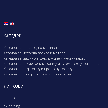
КАТЕДРЕ
Катедра за производно машинство
Катедра за моторна возила и моторе
Катедра за машинске конструкције и механизацију
Катедра за примењену механику и аутоматско управљање
Катедра за енергетику и процесну технику
Катедра за електротехнику и рачунарство
ЛИНКОВИ
e-Index
e-Learning